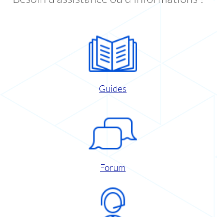
Guides
Forum